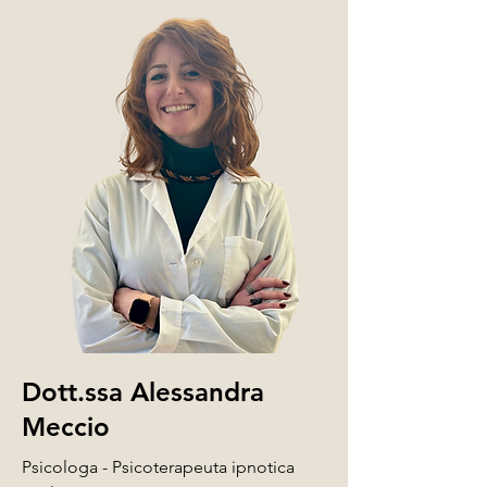
Dott.ssa Alessandra
Meccio
Psicologa - Psicoterapeuta ipnotica