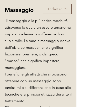
Massaggio
Indietro
Il massaggio è la più antica modalità
attraverso la quale un essere umano ha
imparato a lenire la sofferenza di un
suo simile. La parola massaggio deriva
dall’ebraico massech che significa
frizionare, premere, o dal greco
"masso" che significa impastare,
maneggiare.
I benefici e gli effetti che si possono
ottenere con un massaggio sono
tantissimi e si differenziano in base alle
tecniche e ai principi utilizzati durante il
trattamento: